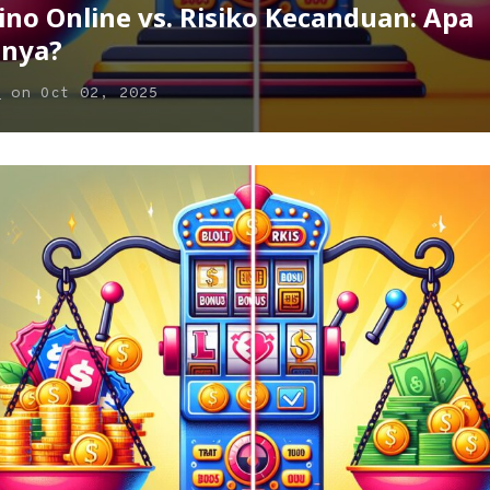
no Online vs. Risiko Kecanduan: Apa
nya?
a
on
Oct 02, 2025