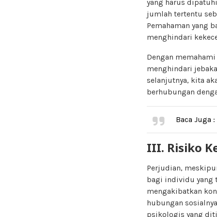
yang harus dipatuhi
jumlah tertentu se
Pemahaman yang bai
menghindari kekece
Dengan memahami bo
menghindari jebaka
selanjutnya, kita 
berhubungan denga
Baca Juga :
III.
Risiko K
Perjudian, meskipu
bagi individu yang 
mengakibatkan kons
hubungan sosialnya.
psikologis yang dit