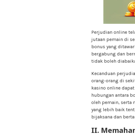
Perjudian online t
jutaan pemain di se
bonus yang ditawar
bergabung dan berm
tidak boleh diabaik
Kecanduan perjudia
orang-orang di sek
kasino online dapat
hubungan antara b
oleh pemain, sert
yang lebih baik te
bijaksana dan berta
II.
Memahami