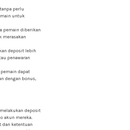
tanpa perlu
emain untuk
na pemain diberikan
uk merasakan
kan deposit lebih
 atau penawaran
a pemain dapat
kan dengan bonus,
 melakukan deposit
do akun mereka.
t dan ketentuan