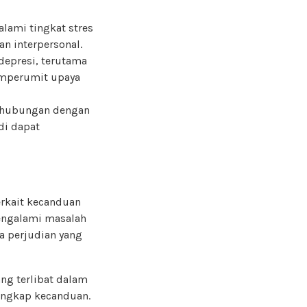
lami tingkat stres
n interpersonal.
depresi, terutama
emperumit upaya
u hubungan dengan
di dapat
erkait kecanduan
mengalami masalah
la perjudian yang
ng terlibat dalam
rangkap kecanduan.