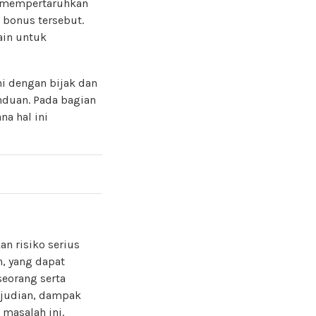
us mempertaruhkan
 bonus tersebut.
ain untuk
i dengan bijak dan
nduan. Pada bagian
a hal ini
n risiko serius
n, yang dapat
eorang serta
erjudian, dampak
 masalah ini.