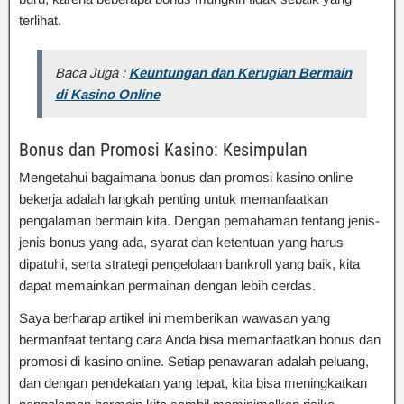
terlihat.
Baca Juga :
Keuntungan dan Kerugian Bermain
di Kasino Online
Bonus dan Promosi Kasino: Kesimpulan
Mengetahui bagaimana bonus dan promosi kasino online
bekerja adalah langkah penting untuk memanfaatkan
pengalaman bermain kita. Dengan pemahaman tentang jenis-
jenis bonus yang ada, syarat dan ketentuan yang harus
dipatuhi, serta strategi pengelolaan bankroll yang baik, kita
dapat memainkan permainan dengan lebih cerdas.
Saya berharap artikel ini memberikan wawasan yang
bermanfaat tentang cara Anda bisa memanfaatkan bonus dan
promosi di kasino online. Setiap penawaran adalah peluang,
dan dengan pendekatan yang tepat, kita bisa meningkatkan