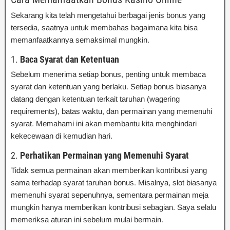
Sekarang kita telah mengetahui berbagai jenis bonus yang
tersedia, saatnya untuk membahas bagaimana kita bisa
memanfaatkannya semaksimal mungkin.
1.
Baca Syarat dan Ketentuan
Sebelum menerima setiap bonus, penting untuk membaca
syarat dan ketentuan yang berlaku. Setiap bonus biasanya
datang dengan ketentuan terkait taruhan (wagering
requirements), batas waktu, dan permainan yang memenuhi
syarat. Memahami ini akan membantu kita menghindari
kekecewaan di kemudian hari.
2.
Perhatikan Permainan yang Memenuhi Syarat
Tidak semua permainan akan memberikan kontribusi yang
sama terhadap syarat taruhan bonus. Misalnya, slot biasanya
memenuhi syarat sepenuhnya, sementara permainan meja
mungkin hanya memberikan kontribusi sebagian. Saya selalu
memeriksa aturan ini sebelum mulai bermain.