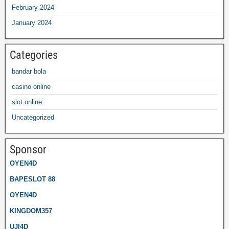
February 2024
January 2024
Categories
bandar bola
casino online
slot online
Uncategorized
Sponsor
OYEN4D
BAPESLOT 88
OYEN4D
KINGDOM357
UJI4D