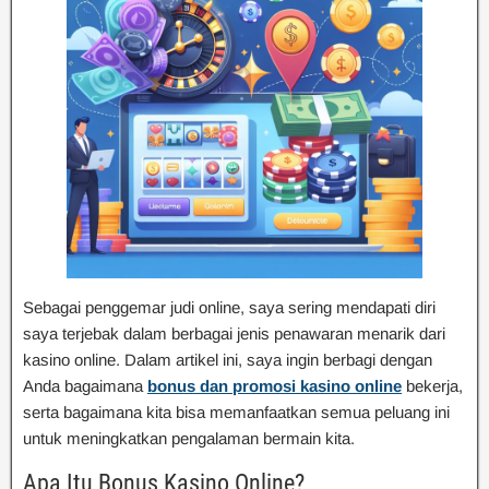
Sebagai penggemar judi online, saya sering mendapati diri
saya terjebak dalam berbagai jenis penawaran menarik dari
kasino online. Dalam artikel ini, saya ingin berbagi dengan
Anda bagaimana
bonus dan promosi kasino online
bekerja,
serta bagaimana kita bisa memanfaatkan semua peluang ini
untuk meningkatkan pengalaman bermain kita.
Apa Itu Bonus Kasino Online?