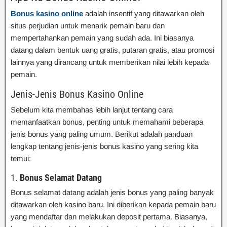
Bonus kasino online
adalah insentif yang ditawarkan oleh
situs perjudian untuk menarik pemain baru dan
mempertahankan pemain yang sudah ada. Ini biasanya
datang dalam bentuk uang gratis, putaran gratis, atau promosi
lainnya yang dirancang untuk memberikan nilai lebih kepada
pemain.
Jenis-Jenis Bonus Kasino Online
Sebelum kita membahas lebih lanjut tentang cara
memanfaatkan bonus, penting untuk memahami beberapa
jenis bonus yang paling umum. Berikut adalah panduan
lengkap tentang jenis-jenis bonus kasino yang sering kita
temui:
1.
Bonus Selamat Datang
Bonus selamat datang adalah jenis bonus yang paling banyak
ditawarkan oleh kasino baru. Ini diberikan kepada pemain baru
yang mendaftar dan melakukan deposit pertama. Biasanya,