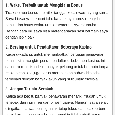
1.
Waktu Terbaik untuk Mengklaim Bonus
Tidak semua bonus memiliki tanggal kedaluwarsa yang sama.
Saya biasanya mencari tahu kapan saya harus mengklaim
bonus dan batas waktu untuk memenuhi syarat taruhan.
Dengan cara ini, saya bisa merencanakan sesi bermain saya
dengan lebih baik.
2.
Bersiap untuk Pendaftaran Beberapa Kasino
Kadang-kadang, untuk memanfaatkan berbagai penawaran
bonus, kita mungkin perlu mendaftar di beberapa kasino. Ini
dapat memberikan lebih banyak peluang untuk bermain tanpa
risiko, tetapi kita juga harus memastikan bahwa kita tidak
terbebani dengan banyak akun yang sulit untuk dikelola.
3.
Jangan Terlalu Serakah
Ketika ada begitu banyak penawaran menarik, mudah untuk
terjebak dan ingin mengambil semuanya. Namun, saya selalu
diingatkan bahwa penting untuk tetap fokus dan tidak terburu-
buru, karena beberapa bonus mungkin tidak sebaik yang