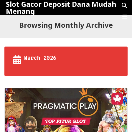
Slot Gacor Deposit Dana Mudah
Menang
Browsing Monthly Archive
March 2026