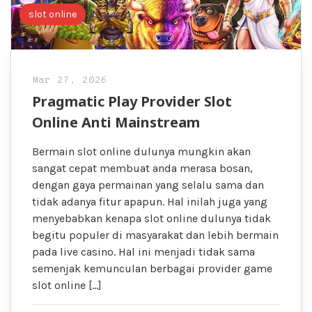
slot online
Mar 27, 2026
Pragmatic Play Provider Slot
Online Anti Mainstream
Bermain slot online dulunya mungkin akan
sangat cepat membuat anda merasa bosan,
dengan gaya permainan yang selalu sama dan
tidak adanya fitur apapun. Hal inilah juga yang
menyebabkan kenapa slot online dulunya tidak
begitu populer di masyarakat dan lebih bermain
pada live casino. Hal ini menjadi tidak sama
semenjak kemunculan berbagai provider game
slot online […]