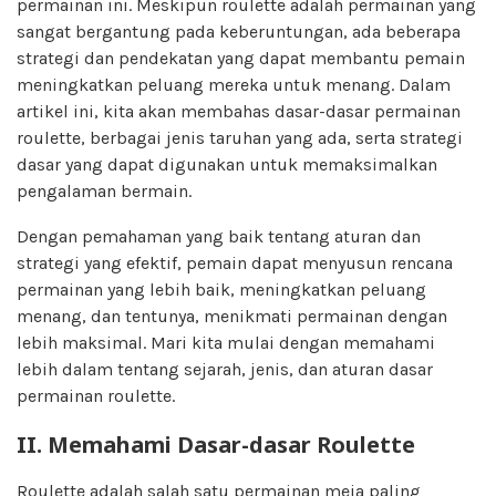
permainan ini. Meskipun roulette adalah permainan yang
sangat bergantung pada keberuntungan, ada beberapa
strategi dan pendekatan yang dapat membantu pemain
meningkatkan peluang mereka untuk menang. Dalam
artikel ini, kita akan membahas dasar-dasar permainan
roulette, berbagai jenis taruhan yang ada, serta strategi
dasar yang dapat digunakan untuk memaksimalkan
pengalaman bermain.
Dengan pemahaman yang baik tentang aturan dan
strategi yang efektif, pemain dapat menyusun rencana
permainan yang lebih baik, meningkatkan peluang
menang, dan tentunya, menikmati permainan dengan
lebih maksimal. Mari kita mulai dengan memahami
lebih dalam tentang sejarah, jenis, dan aturan dasar
permainan roulette.
II.
Memahami Dasar-dasar Roulette
Roulette adalah salah satu permainan meja paling