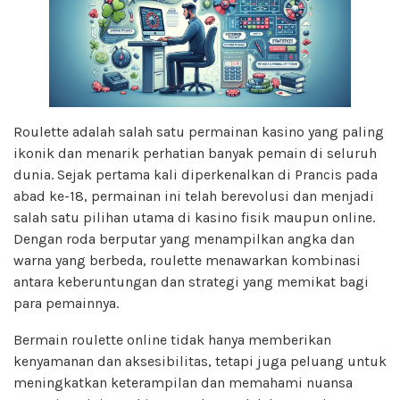
Roulette adalah salah satu permainan kasino yang paling
ikonik dan menarik perhatian banyak pemain di seluruh
dunia. Sejak pertama kali diperkenalkan di Prancis pada
abad ke-18, permainan ini telah berevolusi dan menjadi
salah satu pilihan utama di kasino fisik maupun online.
Dengan roda berputar yang menampilkan angka dan
warna yang berbeda, roulette menawarkan kombinasi
antara keberuntungan dan strategi yang memikat bagi
para pemainnya.
Bermain roulette online tidak hanya memberikan
kenyamanan dan aksesibilitas, tetapi juga peluang untuk
meningkatkan keterampilan dan memahami nuansa