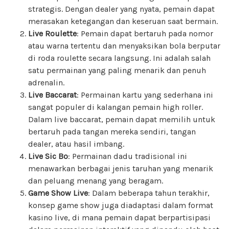
strategis. Dengan dealer yang nyata, pemain dapat
merasakan ketegangan dan keseruan saat bermain.
Live Roulette
: Pemain dapat bertaruh pada nomor
atau warna tertentu dan menyaksikan bola berputar
di roda roulette secara langsung. Ini adalah salah
satu permainan yang paling menarik dan penuh
adrenalin.
Live Baccarat
: Permainan kartu yang sederhana ini
sangat populer di kalangan pemain high roller.
Dalam live baccarat, pemain dapat memilih untuk
bertaruh pada tangan mereka sendiri, tangan
dealer, atau hasil imbang.
Live Sic Bo
: Permainan dadu tradisional ini
menawarkan berbagai jenis taruhan yang menarik
dan peluang menang yang beragam.
Game Show Live
: Dalam beberapa tahun terakhir,
konsep game show juga diadaptasi dalam format
kasino live, di mana pemain dapat berpartisipasi