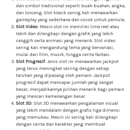
dan simbol tradisional seperti buah-buahan, angka,
dan lonceng. Slot klasik sering kali menawarkan
gameplay yang sederhana dan cocok untuk pemula.
Slot Video
: Mesin slot ini memiliki lima reel atau
lebih dan dilengkapi dengan grafik yang lebih
canggih serta animasi yang menarik. Slot video
sering kali mengandung tema yang bervariasi,
mulai dari film, musik, hingga cerita fantasi.
Slot Progresif
: Jenis slot ini menawarkan jackpot
yang terus meningkat seiring dengan setiap
taruhan yang dipasang oleh pemain. Jackpot
progresif dapat mencapai jumlah yang sangat
besar, menjadikannya pilihan menarik bagi pemain
yang mencari kemenangan besar.
Slot 3D
: Slot 3D menawarkan pengalaman visual
yang lebih mendalam dengan grafis tiga dimensi
yang memukau. Mesin ini sering kali dilengkapi
dengan cerita dan karakter yang membuat