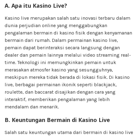
A. Apa itu Kasino Live?
Kasino live merupakan salah satu inovasi terbaru dalam
dunia perjudian online yang menggabungkan
pengalaman bermain di kasino fisik dengan kenyamanan
bermain dari rumah. Dalam permainan kasino live,
pemain dapat berinteraksi secara langsung dengan
dealer dan pemain lainnya melalui video streaming real-
time. Teknologi ini memungkinkan pemain untuk
merasakan atmosfer kasino yang sesungguhnya,
meskipun mereka tidak berada di lokasi fisik. Di kasino
live, berbagai permainan ikonik seperti blackjack,
roulette, dan baccarat disajikan dengan cara yang
interaktif, memberikan pengalaman yang lebih
mendalam dan menarik.
B. Keuntungan Bermain di Kasino Live
Salah satu keuntungan utama dari bermain di kasino live