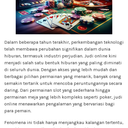
Dalam beberapa tahun terakhir, perkembangan teknologi
telah membawa perubahan signifikan dalam dunia
hiburan, termasuk industri perjudian. Judi online kini
menjadi salah satu bentuk hiburan yang paling diminati
di seluruh dunia. Dengan akses yang lebih mudah dan
berbagai pilihan permainan yang menarik, banyak orang
semakin tertarik untuk mencoba peruntungannya secara
daring. Dari permainan slot yang sederhana hingga
permainan meja yang lebih kompleks seperti poker, judi
online menawarkan pengalaman yang bervariasi bagi
para pemain.
Fenomena ini tidak hanya menjangkau kalangan tertentu,