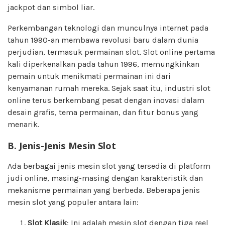
jackpot dan simbol liar.
Perkembangan teknologi dan munculnya internet pada
tahun 1990-an membawa revolusi baru dalam dunia
perjudian, termasuk permainan slot. Slot online pertama
kali diperkenalkan pada tahun 1996, memungkinkan
pemain untuk menikmati permainan ini dari
kenyamanan rumah mereka. Sejak saat itu, industri slot
online terus berkembang pesat dengan inovasi dalam
desain grafis, tema permainan, dan fitur bonus yang
menarik.
B. Jenis-Jenis Mesin Slot
Ada berbagai jenis mesin slot yang tersedia di platform
judi online, masing-masing dengan karakteristik dan
mekanisme permainan yang berbeda. Beberapa jenis
mesin slot yang populer antara lain:
Slot Klasik
: Ini adalah mesin slot dengan tiga reel