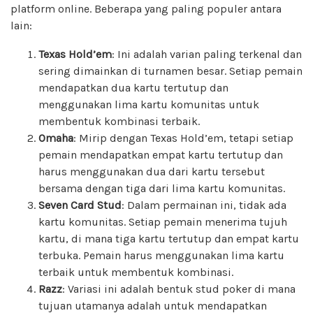
platform online. Beberapa yang paling populer antara
lain:
Texas Hold’em
: Ini adalah varian paling terkenal dan
sering dimainkan di turnamen besar. Setiap pemain
mendapatkan dua kartu tertutup dan
menggunakan lima kartu komunitas untuk
membentuk kombinasi terbaik.
Omaha
: Mirip dengan Texas Hold’em, tetapi setiap
pemain mendapatkan empat kartu tertutup dan
harus menggunakan dua dari kartu tersebut
bersama dengan tiga dari lima kartu komunitas.
Seven Card Stud
: Dalam permainan ini, tidak ada
kartu komunitas. Setiap pemain menerima tujuh
kartu, di mana tiga kartu tertutup dan empat kartu
terbuka. Pemain harus menggunakan lima kartu
terbaik untuk membentuk kombinasi.
Razz
: Variasi ini adalah bentuk stud poker di mana
tujuan utamanya adalah untuk mendapatkan