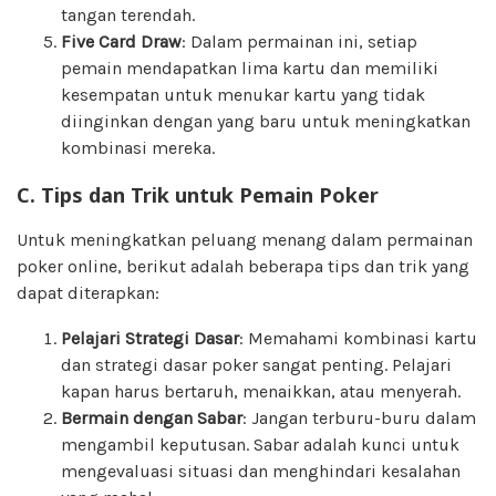
tangan terendah.
Five Card Draw
: Dalam permainan ini, setiap
pemain mendapatkan lima kartu dan memiliki
kesempatan untuk menukar kartu yang tidak
diinginkan dengan yang baru untuk meningkatkan
kombinasi mereka.
C. Tips dan Trik untuk Pemain Poker
Untuk meningkatkan peluang menang dalam permainan
poker online, berikut adalah beberapa tips dan trik yang
dapat diterapkan:
Pelajari Strategi Dasar
: Memahami kombinasi kartu
dan strategi dasar poker sangat penting. Pelajari
kapan harus bertaruh, menaikkan, atau menyerah.
Bermain dengan Sabar
: Jangan terburu-buru dalam
mengambil keputusan. Sabar adalah kunci untuk
mengevaluasi situasi dan menghindari kesalahan