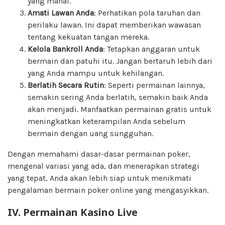
yang mahal.
Amati Lawan Anda
: Perhatikan pola taruhan dan
perilaku lawan. Ini dapat memberikan wawasan
tentang kekuatan tangan mereka.
Kelola Bankroll Anda
: Tetapkan anggaran untuk
bermain dan patuhi itu. Jangan bertaruh lebih dari
yang Anda mampu untuk kehilangan.
Berlatih Secara Rutin
: Seperti permainan lainnya,
semakin sering Anda berlatih, semakin baik Anda
akan menjadi. Manfaatkan permainan gratis untuk
meningkatkan keterampilan Anda sebelum
bermain dengan uang sungguhan.
Dengan memahami dasar-dasar permainan poker,
mengenal variasi yang ada, dan menerapkan strategi
yang tepat, Anda akan lebih siap untuk menikmati
pengalaman bermain poker online yang mengasyikkan.
IV. Permainan Kasino Live