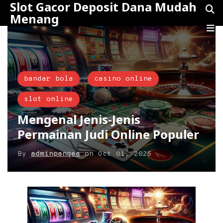
Slot Gacor Deposit Dana Mudah
Menang
bandar bola
casino online
slot online
Mengenal Jenis-Jenis
Permainan Judi Online Populer
By
adminpangea
on
Oct 01, 2025