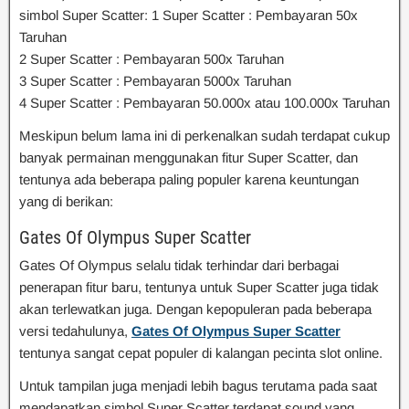
simbol Super Scatter: 1 Super Scatter : Pembayaran 50x
Taruhan
2 Super Scatter : Pembayaran 500x Taruhan
3 Super Scatter : Pembayaran 5000x Taruhan
4 Super Scatter : Pembayaran 50.000x atau 100.000x Taruhan
Meskipun belum lama ini di perkenalkan sudah terdapat cukup
banyak permainan menggunakan fitur Super Scatter, dan
tentunya ada beberapa paling populer karena keuntungan
yang di berikan:
Gates Of Olympus Super Scatter
Gates Of Olympus selalu tidak terhindar dari berbagai
penerapan fitur baru, tentunya untuk Super Scatter juga tidak
akan terlewatkan juga. Dengan kepopuleran pada beberapa
versi tedahulunya,
Gates Of Olympus Super Scatter
tentunya sangat cepat populer di kalangan pecinta slot online.
Untuk tampilan juga menjadi lebih bagus terutama pada saat
mendapatkan simbol Super Scatter terdapat sound yang