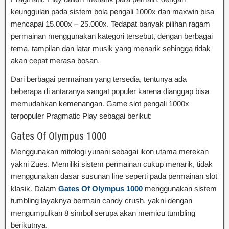
keunggulan pada sistem bola pengali 1000x dan maxwin bisa
mencapai 15.000x – 25.000x. Tedapat banyak pilihan ragam
permainan menggunakan kategori tersebut, dengan berbagai
tema, tampilan dan latar musik yang menarik sehingga tidak
akan cepat merasa bosan.
Dari berbagai permainan yang tersedia, tentunya ada
beberapa di antaranya sangat populer karena dianggap bisa
memudahkan kemenangan. Game slot pengali 1000x
terpopuler Pragmatic Play sebagai berikut:
Gates Of Olympus 1000
Menggunakan mitologi yunani sebagai ikon utama merekan
yakni Zues. Memiliki sistem permainan cukup menarik, tidak
menggunakan dasar susunan line seperti pada permainan slot
klasik. Dalam
Gates Of Olympus 1000
menggunakan sistem
tumbling layaknya bermain candy crush, yakni dengan
mengumpulkan 8 simbol serupa akan memicu tumbling
berikutnya.