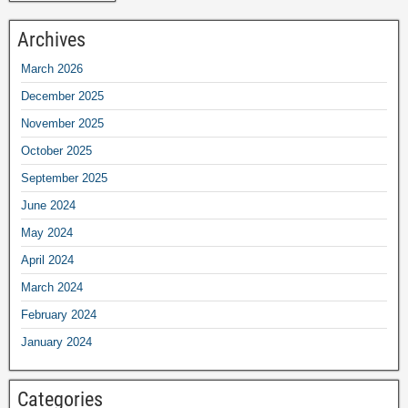
Archives
March 2026
December 2025
November 2025
October 2025
September 2025
June 2024
May 2024
April 2024
March 2024
February 2024
January 2024
Categories