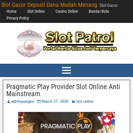
Slot Gacor Deposit Dana Mudah Menang
Slot Gacor
Home
Slot Online
Casino Online
Bandar Bola
Privacy Policy
Pragmatic Play Provider Slot Online Anti
Mainstream
adminpangea
March 27, 2026
slot online