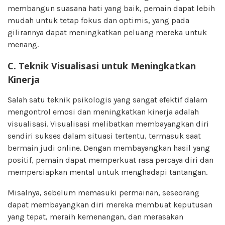
membangun suasana hati yang baik, pemain dapat lebih
mudah untuk tetap fokus dan optimis, yang pada
gilirannya dapat meningkatkan peluang mereka untuk
menang.
C. Teknik Visualisasi untuk Meningkatkan
Kinerja
Salah satu teknik psikologis yang sangat efektif dalam
mengontrol emosi dan meningkatkan kinerja adalah
visualisasi. Visualisasi melibatkan membayangkan diri
sendiri sukses dalam situasi tertentu, termasuk saat
bermain judi online. Dengan membayangkan hasil yang
positif, pemain dapat memperkuat rasa percaya diri dan
mempersiapkan mental untuk menghadapi tantangan.
Misalnya, sebelum memasuki permainan, seseorang
dapat membayangkan diri mereka membuat keputusan
yang tepat, meraih kemenangan, dan merasakan