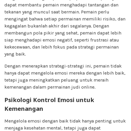
dapat membantu pemain menghadapi tantangan dan
tekanan yang muncul saat bermain. Pemain perlu
mengingat bahwa setiap permainan memiliki risiko, dan
kegagalan bukanlah akhir dari segalanya. Dengan
membangun pola pikir yang sehat, pemain dapat lebih
siap menghadapi emosi negatif, seperti frustrasi atau
kekecewaan, dan lebih fokus pada strategi permainan
yang baik.
Dengan menerapkan strategi-strategi ini, pemain tidak
hanya dapat mengelola emosi mereka dengan lebih baik,
tetapi juga meningkatkan peluang untuk meraih
kemenangan dalam permainan judi online.
Psikologi Kontrol Emosi untuk
Kemenangan
Mengelola emosi dengan baik tidak hanya penting untuk
menjaga kesehatan mental, tetapi juga dapat