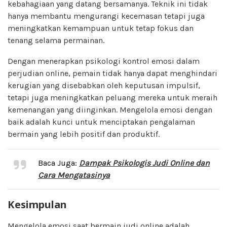
kebahagiaan yang datang bersamanya. Teknik ini tidak
hanya membantu mengurangi kecemasan tetapi juga
meningkatkan kemampuan untuk tetap fokus dan
tenang selama permainan.
Dengan menerapkan psikologi kontrol emosi dalam
perjudian online, pemain tidak hanya dapat menghindari
kerugian yang disebabkan oleh keputusan impulsif,
tetapi juga meningkatkan peluang mereka untuk meraih
kemenangan yang diinginkan. Mengelola emosi dengan
baik adalah kunci untuk menciptakan pengalaman
bermain yang lebih positif dan produktif.
Baca Juga:
Dampak Psikologis Judi Online dan
Cara Mengatasinya
Kesimpulan
Mengelola emosi saat bermain judi online adalah