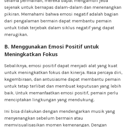
selama permainan, mereka dapat mengambil jeda
sejenak untuk bernapas dalam-dalam dan menenangkan
pikiran. Memahami bahwa emosi negatif adalah bagian
dari pengalaman bermain dapat membantu pemain
untuk tidak terjebak dalam siklus negatif yang dapat
merugikan.
B. Menggunakan Emosi Positif untuk
Meningkatkan Fokus
Sebaliknya, emosi positif dapat menjadi alat yang kuat
untuk meningkatkan fokus dan kinerja. Rasa percaya diri,
kegembiraan, dan antusiasme dapat membantu pemain
untuk tetap terlibat dan membuat keputusan yang lebih
baik. Untuk memanfaatkan emosi positif, pemain perlu
menciptakan lingkungan yang mendukung.
Ini bisa dilakukan dengan mendengarkan musik yang
menyenangkan sebelum bermain atau
memvisualisasikan momen kemenangan. Dengan