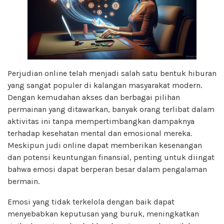
Perjudian online telah menjadi salah satu bentuk hiburan
yang sangat populer di kalangan masyarakat modern.
Dengan kemudahan akses dan berbagai pilihan
permainan yang ditawarkan, banyak orang terlibat dalam
aktivitas ini tanpa mempertimbangkan dampaknya
terhadap kesehatan mental dan emosional mereka.
Meskipun judi online dapat memberikan kesenangan
dan potensi keuntungan finansial, penting untuk diingat
bahwa emosi dapat berperan besar dalam pengalaman
bermain.
Emosi yang tidak terkelola dengan baik dapat
menyebabkan keputusan yang buruk, meningkatkan