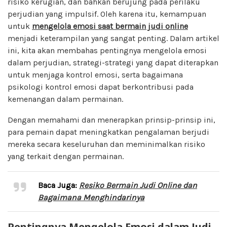
risiko kerugian, dan bahkan berujung pada perilaku
perjudian yang impulsif. Oleh karena itu, kemampuan
untuk
mengelola emosi saat bermain judi online
menjadi keterampilan yang sangat penting. Dalam artikel
ini, kita akan membahas pentingnya mengelola emosi
dalam perjudian, strategi-strategi yang dapat diterapkan
untuk menjaga kontrol emosi, serta bagaimana
psikologi kontrol emosi dapat berkontribusi pada
kemenangan dalam permainan.
Dengan memahami dan menerapkan prinsip-prinsip ini,
para pemain dapat meningkatkan pengalaman berjudi
mereka secara keseluruhan dan meminimalkan risiko
yang terkait dengan permainan.
Baca Juga:
Resiko Bermain Judi Online dan
Bagaimana Menghindarinya
Pentingnya Mengelola Emosi dalam Judi