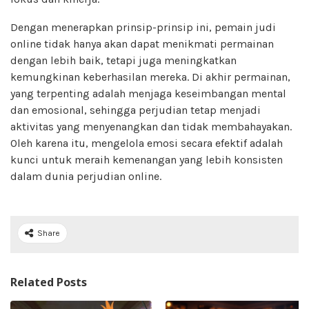
Dengan menerapkan prinsip-prinsip ini, pemain judi
online tidak hanya akan dapat menikmati permainan
dengan lebih baik, tetapi juga meningkatkan
kemungkinan keberhasilan mereka. Di akhir permainan,
yang terpenting adalah menjaga keseimbangan mental
dan emosional, sehingga perjudian tetap menjadi
aktivitas yang menyenangkan dan tidak membahayakan.
Oleh karena itu, mengelola emosi secara efektif adalah
kunci untuk meraih kemenangan yang lebih konsisten
dalam dunia perjudian online.
Share
Related Posts