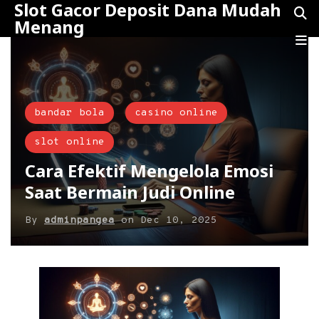
Slot Gacor Deposit Dana Mudah
Menang
bandar bola
casino online
slot online
Cara Efektif Mengelola Emosi
Saat Bermain Judi Online
By
adminpangea
on
Dec 10, 2025