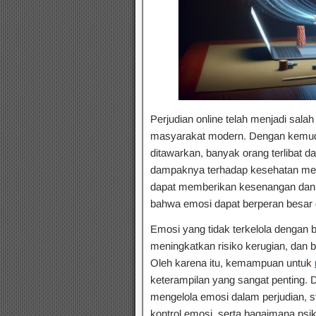
Perjudian online telah menjadi sala
masyarakat modern. Dengan kemuda
ditawarkan, banyak orang terlibat d
dampaknya terhadap kesehatan ment
dapat memberikan kesenangan dan po
bahwa emosi dapat berperan besar
Emosi yang tidak terkelola dengan
meningkatkan risiko kerugian, dan b
Oleh karena itu, kemampuan untuk
keterampilan yang sangat penting. 
mengelola emosi dalam perjudian, st
kontrol emosi, serta bagaimana psik