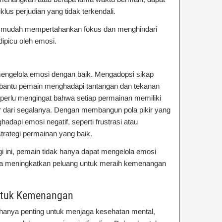
us perjudian yang tidak terkendali.
ih mudah mempertahankan fokus dan menghindari
dipicu oleh emosi.
 mengelola emosi dengan baik. Mengadopsi sikap
mbantu pemain menghadapi tantangan dan tekanan
perlu mengingat bahwa setiap permainan memiliki
ir dari segalanya. Dengan membangun pola pikir yang
adapi emosi negatif, seperti frustrasi atau
trategi permainan yang baik.
i ini, pemain tidak hanya dapat mengelola emosi
juga meningkatkan peluang untuk meraih kemenangan
untuk Kemenangan
 hanya penting untuk menjaga kesehatan mental,