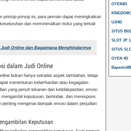
OYEN4D
KINGDOM3
insip-prinsip ini, para pemain dapat meningkatkan
UJI4D
keseluruhan dan meminimalkan risiko yang terkait
SITUS BO
SLOT JP 1
 Judi Online dan Bagaimana Menghindarinya
SITUS SLO
OYEN 4D
si dalam Judi Online
Bapeslot8
online bukan hanya sekadar aspek tambahan, tetapi
pat menentukan keberhasilan atau kegagalan
dian yang penuh tekanan dan ketidakpastian, emosi
 mengambil keputusan, bertindak, dan merespons
oin penting mengenai dampak emosi dalam perjudian
Pengambilan Keputusan
ifikan terhadap pengambilan keputusan. Saat pemain