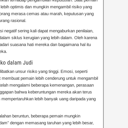
ebih optimis dan mungkin mengambil risiko yang
eseorang merasa cemas atau marah, keputusan yang
urang rasional.
 negatif sering kali dapat mengaburkan penilaian,
alam siklus kerugian yang lebih dalam. Oleh karena
yadari suasana hati mereka dan bagaimana hal itu
eka.
iko dalam Judi
libatkan unsur risiko yang tinggi. Emosi, seperti
t membuat pemain lebih cenderung untuk mengambil
 setelah mengalami beberapa kemenangan, perasaan
nggapan bahwa keberuntungan mereka akan terus
n mempertaruhkan lebih banyak uang daripada yang
alahan beruntun, beberapa pemain mungkin
am” dengan memasang taruhan yang lebih besar,