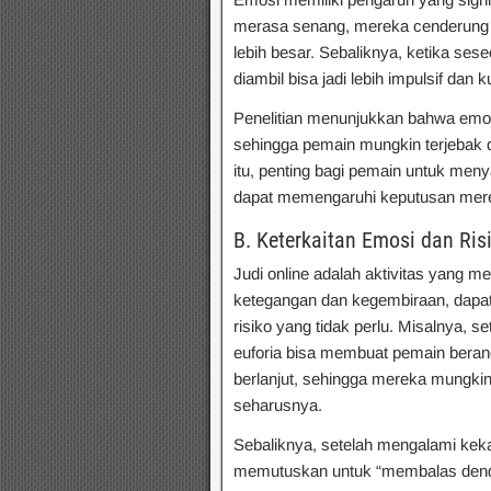
merasa senang, mereka cenderung l
lebih besar. Sebaliknya, ketika s
diambil bisa jadi lebih impulsif dan k
Penelitian menunjukkan bahwa emosi
sehingga pemain mungkin terjebak d
itu, penting bagi pemain untuk men
dapat memengaruhi keputusan mer
B. Keterkaitan Emosi dan Ris
Judi online adalah aktivitas yang me
ketegangan dan kegembiraan, dapa
risiko yang tidak perlu. Misalnya,
euforia bisa membuat pemain bera
berlanjut, sehingga mereka mungki
seharusnya.
Sebaliknya, setelah mengalami kek
memutuskan untuk “membalas dend