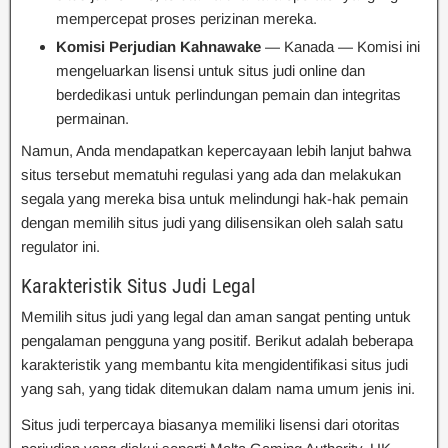
mempercepat proses perizinan mereka.
Komisi Perjudian Kahnawake
— Kanada — Komisi ini
mengeluarkan lisensi untuk situs judi online dan
berdedikasi untuk perlindungan pemain dan integritas
permainan.
Namun, Anda mendapatkan kepercayaan lebih lanjut bahwa
situs tersebut mematuhi regulasi yang ada dan melakukan
segala yang mereka bisa untuk melindungi hak-hak pemain
dengan memilih situs judi yang dilisensikan oleh salah satu
regulator ini.
Karakteristik Situs Judi Legal
Memilih situs judi yang legal dan aman sangat penting untuk
pengalaman pengguna yang positif. Berikut adalah beberapa
karakteristik yang membantu kita mengidentifikasi situs judi
yang sah, yang tidak ditemukan dalam nama umum jenis ini.
Situs judi terpercaya biasanya memiliki lisensi dari otoritas