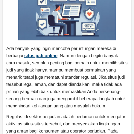
Ada banyak yang ingin mencoba peruntungan mereka di
berbagai
situs judi online
. Namun dengan begitu banyak
cara masuk, semakin penting bagi pemain untuk memilih situs
judi yang tidak hanya mampu membuat permainan yang
menarik tetapi juga mematuhi standar regulasi. Jika situs judi
tersebut legal, aman, dan dapat diandalkan, maka tidak ada
pilihan yang lebih baik untuk memastikan Anda bersenang-
senang bermain dan juga mengambil beberapa langkah untuk
menghindari kehilangan uang atau masalah hukum.
Regulasi di sektor perjudian adalah pedoman untuk mengatur
aktivitas situs-situs tersebut, dan menyediakan lingkungan
yang aman bagi konsumen atau operator perjudian. Pada