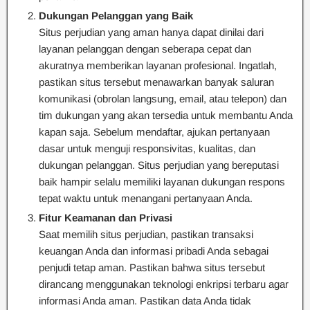
Dukungan Pelanggan yang Baik
Situs perjudian yang aman hanya dapat dinilai dari
layanan pelanggan dengan seberapa cepat dan
akuratnya memberikan layanan profesional. Ingatlah,
pastikan situs tersebut menawarkan banyak saluran
komunikasi (obrolan langsung, email, atau telepon) dan
tim dukungan yang akan tersedia untuk membantu Anda
kapan saja. Sebelum mendaftar, ajukan pertanyaan
dasar untuk menguji responsivitas, kualitas, dan
dukungan pelanggan. Situs perjudian yang bereputasi
baik hampir selalu memiliki layanan dukungan respons
tepat waktu untuk menangani pertanyaan Anda.
Fitur Keamanan dan Privasi
Saat memilih situs perjudian, pastikan transaksi
keuangan Anda dan informasi pribadi Anda sebagai
penjudi tetap aman. Pastikan bahwa situs tersebut
dirancang menggunakan teknologi enkripsi terbaru agar
informasi Anda aman. Pastikan data Anda tidak