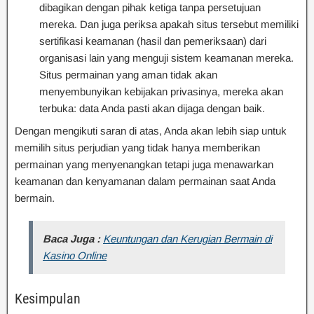
dibagikan dengan pihak ketiga tanpa persetujuan
mereka. Dan juga periksa apakah situs tersebut memiliki
sertifikasi keamanan (hasil dan pemeriksaan) dari
organisasi lain yang menguji sistem keamanan mereka.
Situs permainan yang aman tidak akan
menyembunyikan kebijakan privasinya, mereka akan
terbuka: data Anda pasti akan dijaga dengan baik.
Dengan mengikuti saran di atas, Anda akan lebih siap untuk
memilih situs perjudian yang tidak hanya memberikan
permainan yang menyenangkan tetapi juga menawarkan
keamanan dan kenyamanan dalam permainan saat Anda
bermain.
Baca Juga :
Keuntungan dan Kerugian Bermain di
Kasino Online
Kesimpulan