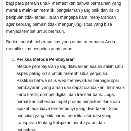
bagi para pemain untuk memastikan bahwa permainan yang
mereka mainkan memiliki pengalaman yang baik dan risiko
penipuan tidak terjadi. Itulah mengapa kami menyarankan
agar seorang pemain tidak mengunjungi situs yang bisa
menjadi tempat untuk bermain.
Berikut adalah beberapa tips yang dapat membantu Anda
memilih situs perjudian yang aman
Periksa Metode Pembayaran
Metode pembayaran yang ditawarkan adalah salah satu
aspek paling kritis untuk memilih situs perjudian.
Pastikan bahwa situs web menawarkan berbagai opsi
pembayaran yang aman dan dapat diandalkan, termasuk
kartu kredit, dompet digital, dan transfer bank. Juga,
perhatikan seberapa cepat proses penarikan dana dan
apakah ada biaya tersembunyi yang disertakan. Situs
perjudian yang baik harus memiliki informasi yang
transparan tentang kebijakan pembayaran dan
penarikan.