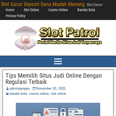
Slot Gacor Deposit Dana Mudah Menang
Slot Gacor
Home
Slot Online
Casino Online
Bandar Bola
Privacy Policy
Tips Memilih Situs Judi Online Dengan
Regulasi Terbaik
adminpangea
November 20, 2025
bandar bola
,
casino online
,
slot online