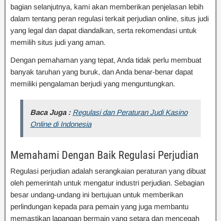
bagian selanjutnya, kami akan memberikan penjelasan lebih
dalam tentang peran regulasi terkait perjudian online, situs judi
yang legal dan dapat diandalkan, serta rekomendasi untuk
memilih situs judi yang aman.
Dengan pemahaman yang tepat, Anda tidak perlu membuat
banyak taruhan yang buruk, dan Anda benar-benar dapat
memiliki pengalaman berjudi yang menguntungkan.
Baca Juga :
Regulasi dan Peraturan Judi Kasino
Online di Indonesia
Memahami Dengan Baik Regulasi Perjudian
Regulasi perjudian adalah serangkaian peraturan yang dibuat
oleh pemerintah untuk mengatur industri perjudian. Sebagian
besar undang-undang ini bertujuan untuk memberikan
perlindungan kepada para pemain yang juga membantu
memastikan lapangan bermain yang setara dan mencegah