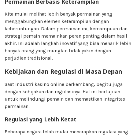
Permainan Berbasis Keterampilan
Kita mulai melihat lebih banyak permainan yang
menggabungkan elemen keterampilan dengan
keberuntungan. Dalam permainan ini, kemampuan dan
strategi pemain memainkan peran penting dalam hasil
akhir. Ini adalah langkah inovatif yang bisa menarik lebih
banyak orang yang mungkin tidak yakin dengan
perjudian tradisional.
Kebijakan dan Regulasi di Masa Depan
Saat industri kasino online berkembang, begitu juga
dengan kebijakan dan regulasinya. Hal ini bertujuan
untuk melindungi pemain dan memastikan integritas
permainan.
Regulasi yang Lebih Ketat
Beberapa negara telah mulai menerapkan regulasi yang