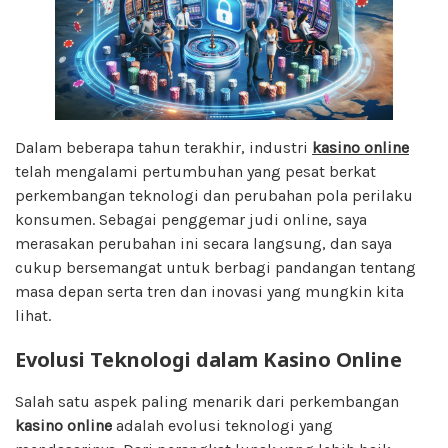
Dalam beberapa tahun terakhir, industri
kasino online
telah mengalami pertumbuhan yang pesat berkat
perkembangan teknologi dan perubahan pola perilaku
konsumen. Sebagai penggemar judi online, saya
merasakan perubahan ini secara langsung, dan saya
cukup bersemangat untuk berbagi pandangan tentang
masa depan serta tren dan inovasi yang mungkin kita
lihat.
Evolusi Teknologi dalam Kasino Online
Salah satu aspek paling menarik dari perkembangan
kasino online
adalah evolusi teknologi yang