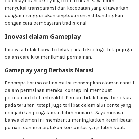
dan biaya transaksi yang lebih rendah. Saya lebih
menyukai transparansi dan kecepatan yang ditawarkan
dengan menggunakan cryptocurrency dibandingkan
dengan cara pembayaran tradisional.
Inovasi dalam Gameplay
Innovasi tidak hanya terletak pada teknologi, tetapi juga
dalam cara kita menikmati permainan.
Gameplay yang Berbasis Narasi
Beberapa kasino online mulai menerapkan elemen naratif
dalam permainan mereka. Konsep ini membuat
permainan lebih interaktif. Pemain tidak hanya berfokus
pada taruhan, tetapi juga terlibat dalam alur cerita yang
menjadikan pengalaman lebih menarik. Saya merasa
bahwa elemen ini membantu meningkatkan keterlibatan
pemain dan menciptakan komunitas yang lebih kuat.