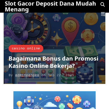
Slot Gacor Deposit Dana Mudah
Menang
casino online
Bagaimana Bonus dan Promosi
Kasino Online Bekerja?
By
adminpangea
on
Sep 22, 2025