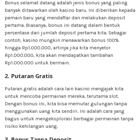
Bonus selamat datang adalah jenis bonus yang paling
banyak ditawarkan oleh kasino baru. Ini diberikan kepada
pemain baru yang mendaftar dan melakukan deposit
pertama. Biasanya, bonus ini datang dalam bentuk
persentase dari jumlah deposit pertama kita. Sebagai
contoh, kasino mungkin menawarkan bonus 100%
hingga Rp1.000.000, artinya jika kita menyetor
Rp1.000.000, kita akan mendapatkan tambahan
Rp1.000.000 untuk bermain.
2.
Putaran Gratis
Putaran gratis adalah cara lain kasino mengajak kita
untuk mencoba permainan mereka, terutama slot.
Dengan bonus ini, kita bisa memutar gulungan tanpa
menggunakan uang kita sendiri. Ini adalah cara yang
bagus untuk mengeksplorasi berbagai permainan tanpa
risiko kehilangan uang.
3.
Bonus Tanpa Deposit